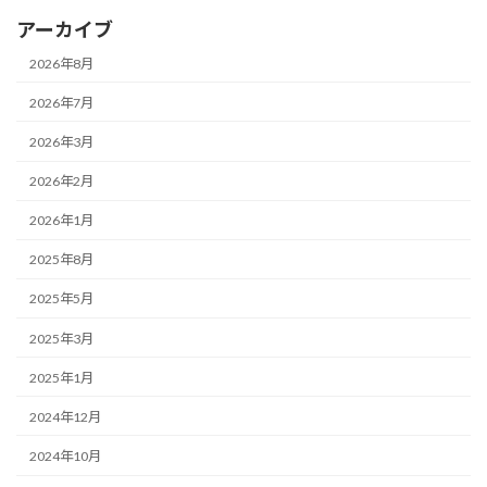
アーカイブ
2026年8月
2026年7月
2026年3月
2026年2月
2026年1月
2025年8月
2025年5月
2025年3月
2025年1月
2024年12月
2024年10月