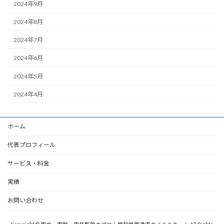
2024年9月
2024年8月
2024年7月
2024年6月
2024年5月
2024年4月
ホーム
代表プロフィール
サービス・料金
実績
お問い合わせ