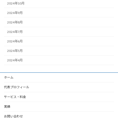
2024年10月
2024年9月
2024年8月
2024年7月
2024年6月
2024年5月
2024年4月
ホーム
代表プロフィール
サービス・料金
実績
お問い合わせ